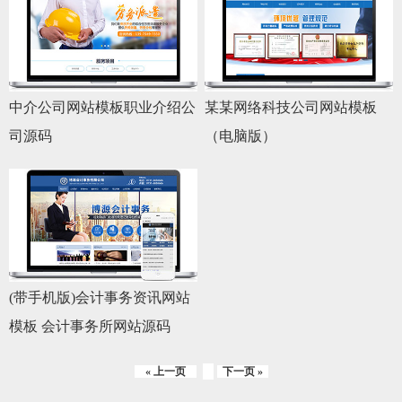
中介公司网站模板职业介绍公
某某网络科技公司网站模板
司源码
（电脑版）
(带手机版)会计事务资讯网站
模板 会计事务所网站源码
« 上一页
下一页 »