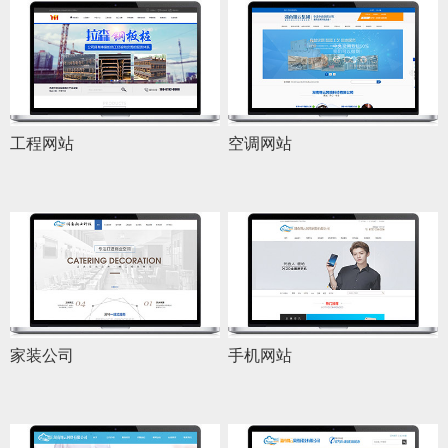
工程网站
空调网站
家装公司
手机网站