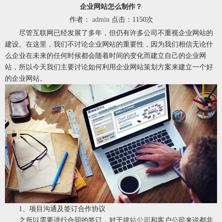
企业网站怎么制作？
作者：
admin
点击：1150次
尽管互联网已经发展了多年，但仍有许多公司不重视企业网站的
建设。在这里，我们不讨论企业网站的重要性，因为我们相信无论什
么企业在未来的任何时候都会随着时间的变化而建立自己的企业网
站，所以今天我们主要讨论如何利用企业网站策划方案来建立一个好
的企业网站。
1、项目沟通及签订合作协议
之所以需要进行合同的签订，对于
建站公司
和客户公司来说都非