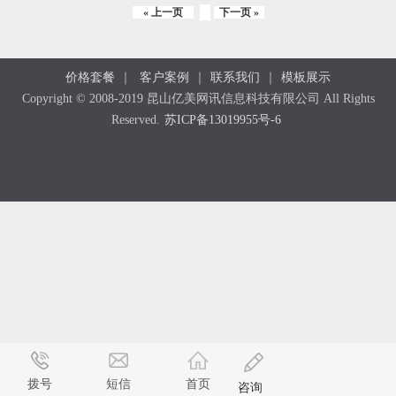
« 上一页
下一页 »
价格套餐
｜
客户案例
｜
联系我们
｜
模板展示
Copyright © 2008-2019 昆山亿美网讯信息科技有限公司 All Rights
Reserved.
苏ICP备13019955号-6
拨号
短信
首页
咨询