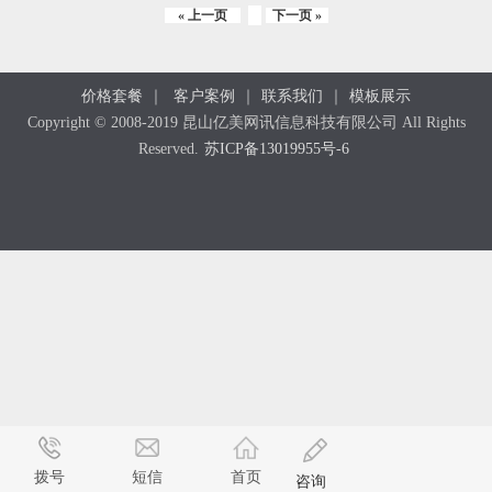
« 上一页
下一页 »
价格套餐
｜
客户案例
｜
联系我们
｜
模板展示
Copyright © 2008-2019 昆山亿美网讯信息科技有限公司 All Rights
Reserved.
苏ICP备13019955号-6
拨号
短信
首页
咨询